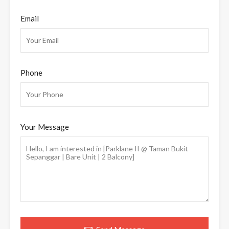
Email
Phone
Your Message