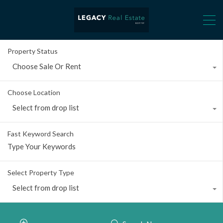
Property Status
Choose Sale Or Rent
Choose Location
Select from drop list
Fast Keyword Search
Select Property Type
Select from drop list