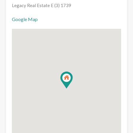
Legacy Real Estate E (3) 1739
Google Map